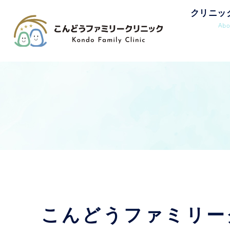
クリニッ
Abo
こんどうファミリー