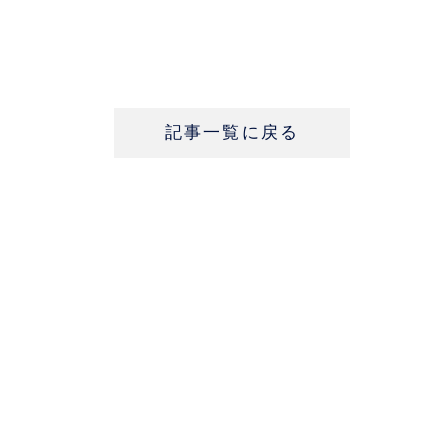
記事一覧に戻る