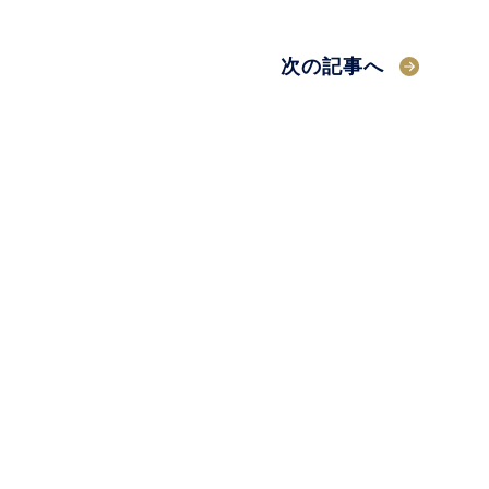
次の記事へ