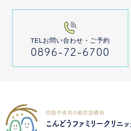
TELお問い合わせ・ご予約
0896-72-6700
四国中央市の総合診療科
こんどうファミリークリニッ