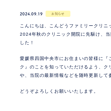
2024.09.19
お知らせ
こんにちは、こんどうファミリークリニ
2024年秋のクリニック開院に先駆け、当
した！
愛媛県四国中央市にお住まいの皆様に『
ク』のことを知っていただけるよう、ク
や、当院の最新情報などを随時更新して
どうぞよろしくお願いいたします。