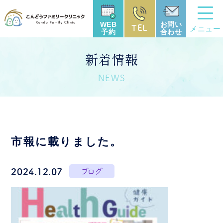
WEB
お問い
TEL
メニュー
予約
合わせ
新着情報
NEWS
市報に載りました。
2024.12.07
ブログ