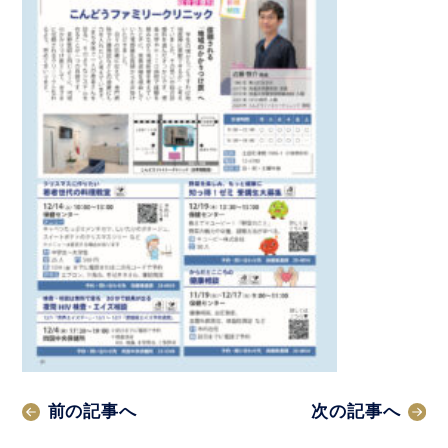
前の記事へ
次の記事へ