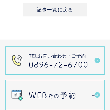
記事一覧に戻る
TELお問い合わせ・ご予約
0896-72-6700
WEB
予約
での