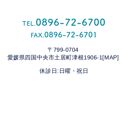
0896-72-6700
TEL.
0896-72-6701
FAX.
〒799-0704
愛媛県四国中央市土居町津根1906-1
[MAP]
休診日:日曜・祝日