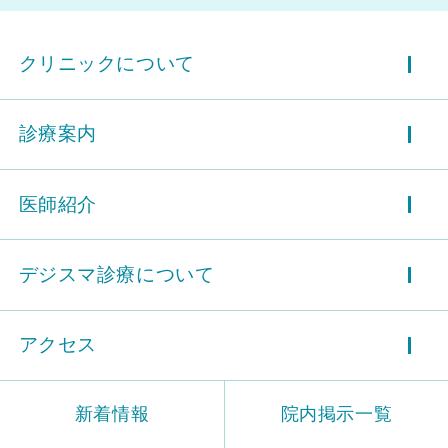
クリニックについて
診療案内
医師紹介
デジスマ診療について
アクセス
新着情報
院内掲示一覧