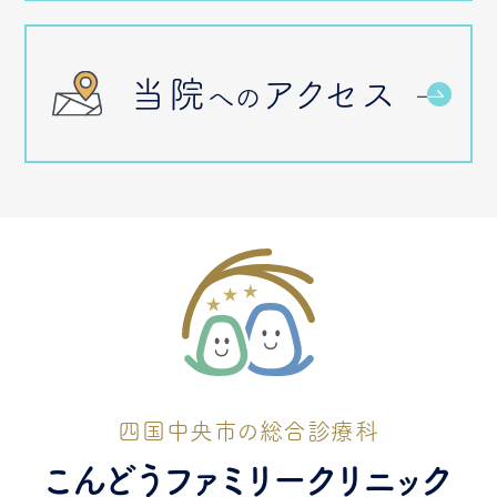
当院
アクセス
への
四国中央市の総合診療科
こんどうファミリークリニック