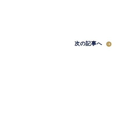
次の記事へ