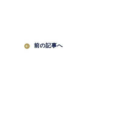
前の記事へ