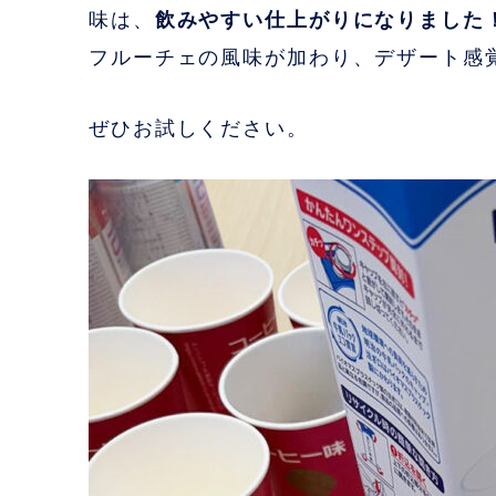
味は、
飲みやすい仕上がりになりました
フルーチェの風味が加わり、デザート感
ぜひお試しください。