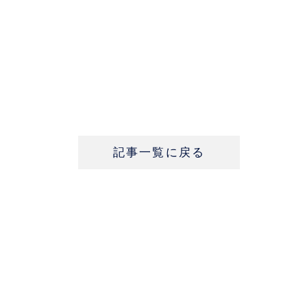
記事一覧に戻る