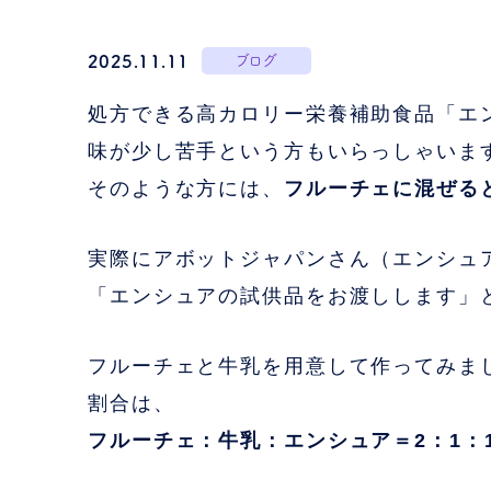
2025.11.11
ブログ
処方できる高カロリー栄養補助食品「エ
味が少し苦手という方もいらっしゃいま
そのような方には、
フルーチェに混ぜる
実際にアボットジャパンさん（エンシュ
「エンシュアの試供品をお渡しします」
フルーチェと牛乳を用意して作ってみま
割合は、
フルーチェ：牛乳：エンシュア＝2：1：