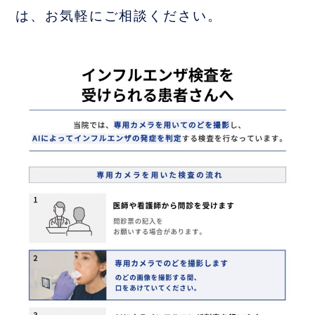
は、お気軽にご相談ください。