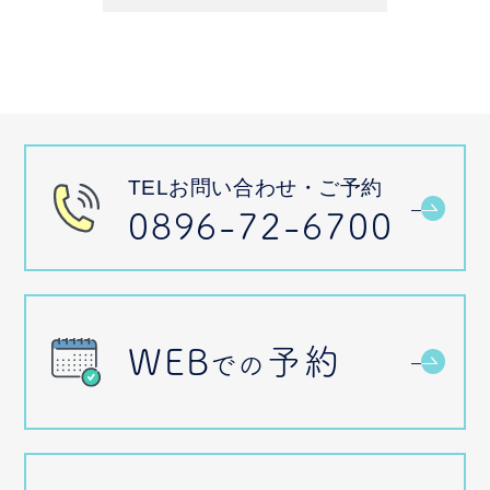
TELお問い合わせ・ご予約
0896-72-6700
WEB
予約
での