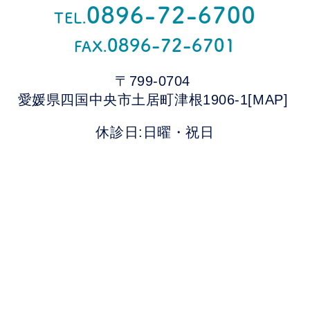
0896-72-6700
TEL.
0896-72-6701
FAX.
〒799-0704
愛媛県四国中央市土居町津根1906-1
[MAP]
休診日:日曜・祝日