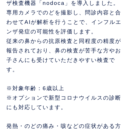
ザ検査機器「nodoca」を導入しました。
専用カメラでのどを撮影し、問診内容と合
わせてAIが解析を行うことで、インフルエ
ンザ発症の可能性を評価します。
従来の鼻からの抗原検査と同程度の精度が
報告されており、鼻の検査が苦手な方やお
子さんにも受けていただきやすい検査で
す。
※対象年齢：6歳以上
※オプションで新型コロナウイルスの診断
にも対応しています。
発熱・のどの痛み・咳などの症状がある方