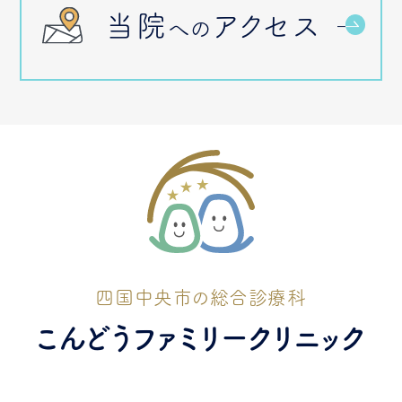
当院
アクセス
への
四国中央市の総合診療科
こんどうファミリークリニック