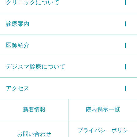
クリニックについて
診療案内
医師紹介
デジスマ診療について
アクセス
新着情報
院内掲示一覧
プライバシーポリシ
お問い合わせ