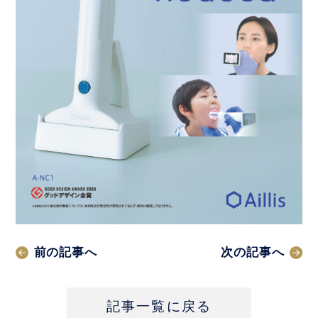
前の記事へ
次の記事へ
記事一覧に戻る